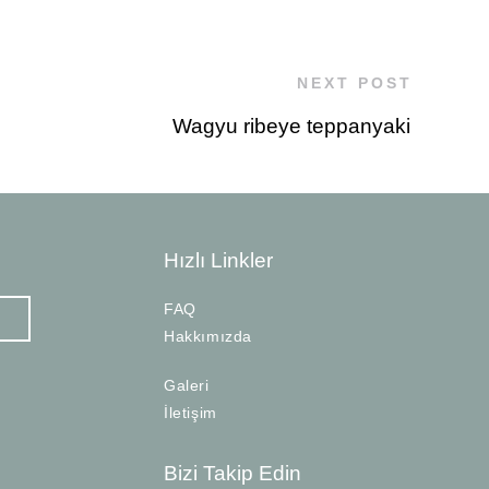
NEXT POST
Wagyu ribeye teppanyaki
Hızlı Linkler
FAQ
Hakkımızda
Galeri
İletişim
Bizi Takip Edin