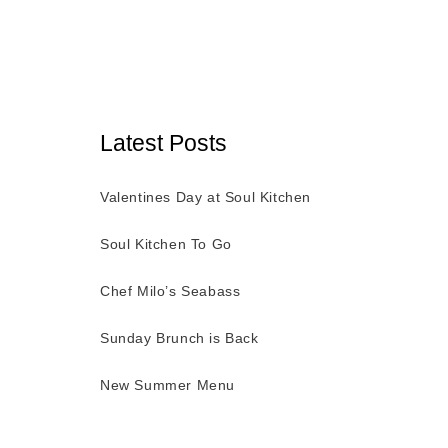
Latest Posts
Valentines Day at Soul Kitchen
Soul Kitchen To Go
Chef Milo’s Seabass
Sunday Brunch is Back
New Summer Menu