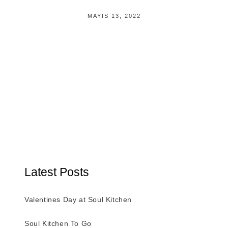
MAYIS 13, 2022
Latest Posts
Valentines Day at Soul Kitchen
Soul Kitchen To Go