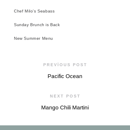
Chef Milo’s Seabass
Sunday Brunch is Back
New Summer Menu
PREVIOUS POST
Pacific Ocean
NEXT POST
Mango Chili Martini