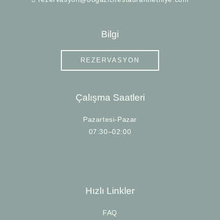
Bilgi
REZERVASYON
Çalışma Saatleri
Pazartesi-Pazar
07:30–02:00
Hızlı Linkler
FAQ